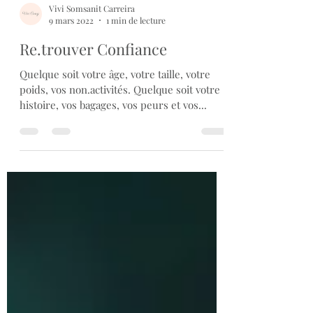
Vivi Somsanit Carreira
9 mars 2022
1 min de lecture
Re.trouver Confiance
Quelque soit votre âge, votre taille, votre
poids, vos non.activités. Quelque soit votre
histoire, vos bagages, vos peurs et vos...