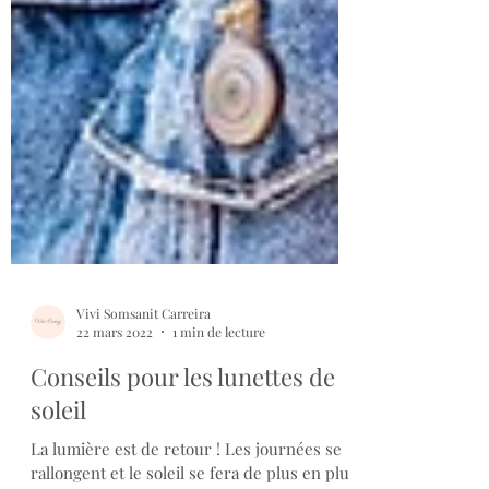
Vivi Somsanit Carreira
22 mars 2022
1 min de lecture
Conseils pour les lunettes de
soleil