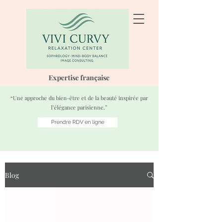
Expertise française
“Une approche du bien-être et de la beauté inspirée par
l’élégance parisienne.”
Prendre RDV en ligne
Blog