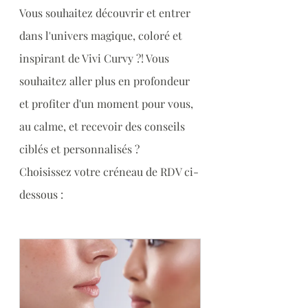
Vous souhaitez découvrir et entrer 
dans l'univers magique, coloré et 
inspirant de Vivi Curvy ?! Vous 
souhaitez aller plus en profondeur 
et profiter d'un moment pour vous, 
au calme, et recevoir des conseils 
ciblés et personnalisés ?
Choisissez votre créneau de RDV ci-
dessous :