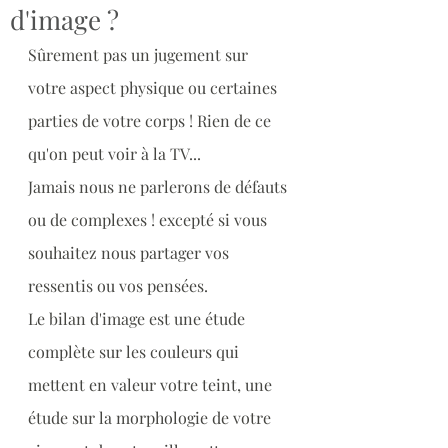
d'image ?
Sûrement pas un jugement sur 
votre aspect physique ou certaines 
parties de votre corps ! Rien de ce 
qu'on peut voir à la TV...
Jamais nous ne parlerons de défauts 
ou de complexes ! excepté si vous 
souhaitez nous partager vos 
ressentis ou vos pensées.
Le bilan d'image est une étude 
complète sur les couleurs qui 
mettent en valeur votre teint, une 
étude sur la morphologie de votre 