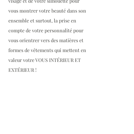
visage et de votre silhouette pour 
vous montrer votre beauté dans son 
ensemble et surtout, la prise en 
compte de votre personnalité pour 
vous orientrer vers des matières et 
formes de vêtements qui mettent en 
valeur votre VOUS INTÉRIEUR ET 
EXTÉRIEUR !