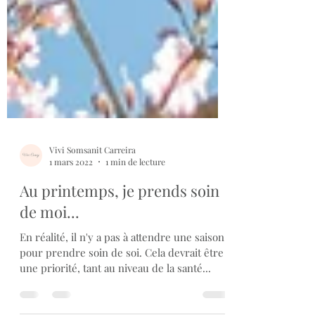
Vivi Somsanit Carreira
1 mars 2022
1 min de lecture
Au printemps, je prends soin
de moi...
En réalité, il n'y a pas à attendre une saison
pour prendre soin de soi. Cela devrait être
une priorité, tant au niveau de la santé...