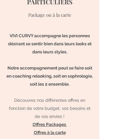
PARTICULIERS
Package ou à la carte
VIVI CURVY accompagne les personnes
désirant se sentir bien dans leurs looks et
dans leurs styles.
Notre accompagnement peut se faire soit
en coaching relooking, soit en sophrologie,
soit les 2 ensemble.
Découvrez nos différentes offres en
fonction de votre budget, vos besoins et
de vos envies !
Offres Packages
Offres à la carte