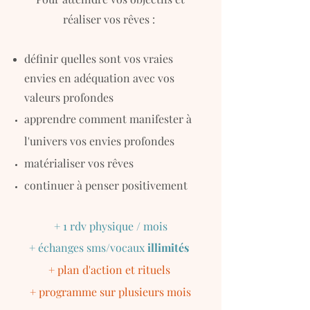
réaliser vos rêves :
définir quelles sont vos vraies
envies en adéquation avec vos
valeurs profondes
apprendre comment manifester à
l'univers vos envies profondes
matérialiser vos rêves
continuer à penser positivement
+ 1 rdv physique / mois
+ échanges sms/vocaux
illimités
+ plan d'action et rituels
+ programme sur plusieurs mois