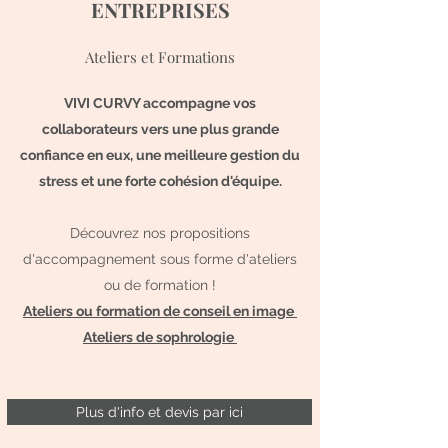
ENTREPRISES
Ateliers et Formations
VIVI CURVY accompagne vos
collaborateurs vers une plus grande
confiance en eux, une meilleure gestion du
stress et une forte cohésion d'équipe.
Découvrez nos propositions
d'accompagnement sous forme d'ateliers
ou de formation !
Ateliers ou formation de conseil en image
Ateliers de sophrologie
Plus d'info et devis par ici