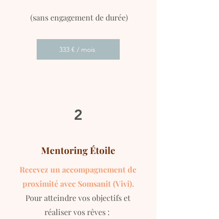
(sans engagement de durée)
333 € / mois
2
Mentoring Étoile
Recevez un accompagnement de
proximité avec Somsanit (Vivi).
Pour atteindre vos objectifs et
réaliser vos rêves :