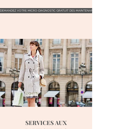
DEMANDEZ VOTRE MICRO-DIAGNOSTIC GRATUIT DES MAINTENANT !
SERVICES AUX