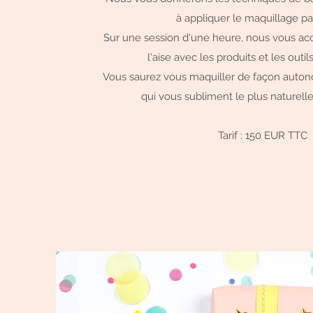
à appliquer le maquillage pa
Sur une session d'une heure, nous vous a
l'aise avec les produits et les out
Vous saurez vous maquiller de façon auton
qui vous subliment le plus naturell
Tarif : 150 EUR TTC