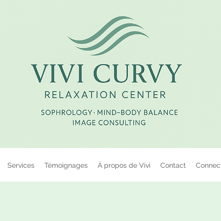
Services
Témoignages
À propos de Vivi
Contact
Connec