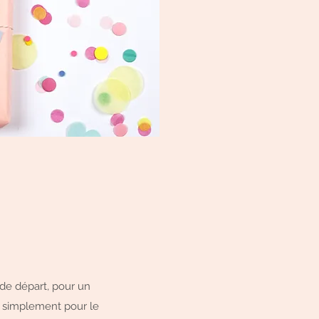
 de départ, pour un
t simplement pour le