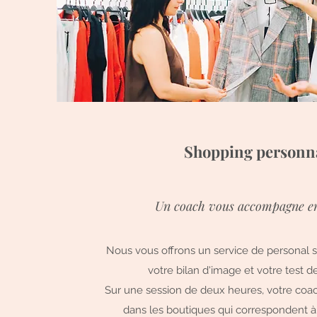
Shopping personna
Un coach vous accompagne en
Nous vous offrons un service de personal s
votre bilan d'image et votre test d
Sur une session de deux heures, votre co
dans les boutiques qui correspondent à 