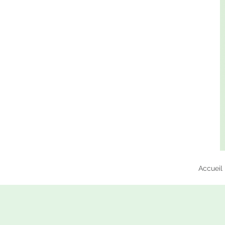
Accueil