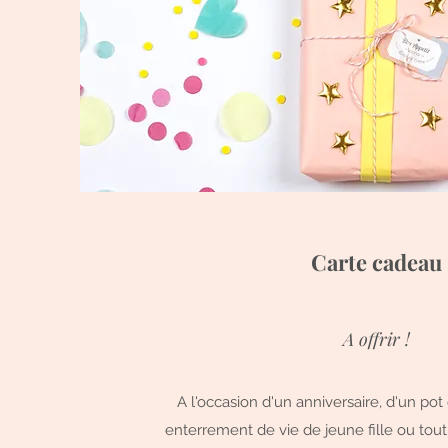
Carte cadeau
A offrir !
A l'occasion d'un anniversaire, d'un pot
enterrement de vie de jeune fille ou tou