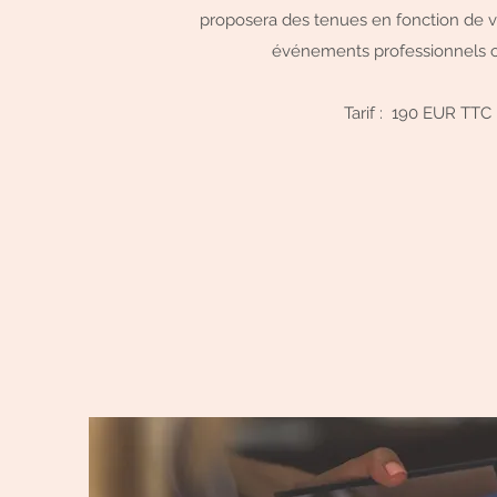
proposera des tenues en fonction de 
événements professionnels o
Tarif : 190 EUR TTC