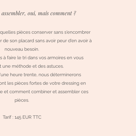
, assembler, oui, mais comment ?
oir quelles pièces conserver sans s'encombrer
er de son placard sans avoir peur d'en avoir à
nouveau besoin.
à faire le tri dans vos armoires en vous
t une méthode et des astuces.
'une heure trente, nous déterminerons
nt les pièces fortes de votre dressing en
yle et comment combiner et assembler ces
pièces.
Tarif : 145 EUR TTC