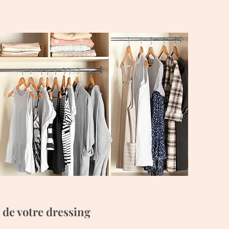
 de votre dressing