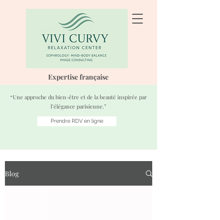
Expertise française
“Une approche du bien-être et de la beauté inspirée par
l’élégance parisienne.”
Prendre RDV en ligne
Blog