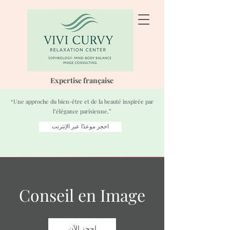
Expertise française
“Une approche du bien-être et de la beauté inspirée par
l’élégance parisienne.”
احجز موعدًا عبر الإنترنت
Conseil en Image
احجز الآن